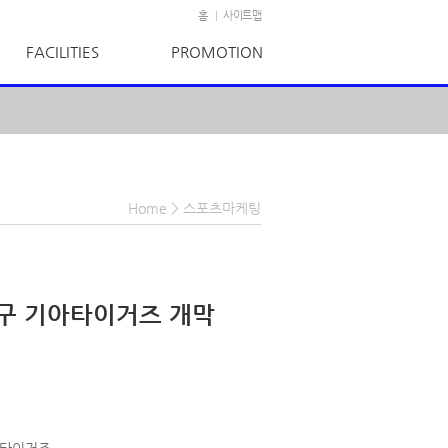
홈
사이트맵
|
FACILITIES
PROMOTION
Home
>
스포츠마케팅
야구 기아타이거즈 개막