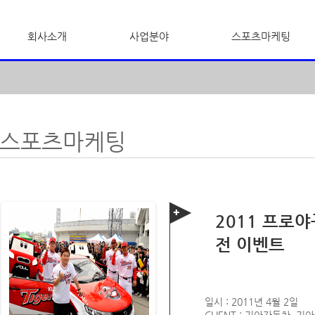
회사소개
사업분야
스포츠마케팅
스포츠마케팅
2011 프로
전 이벤트
일시 : 2011년 4월 2일