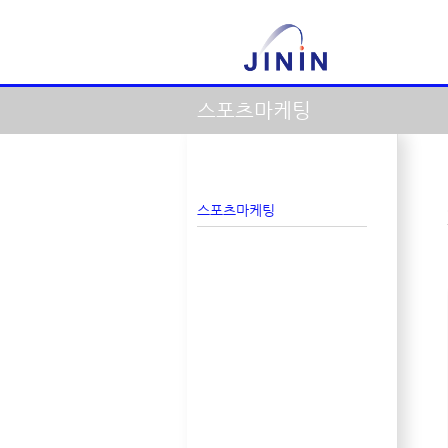
스포츠마케팅
스포츠마케팅