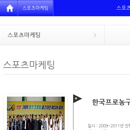
스포
스포츠마케팅
스포츠마케팅
>
스포츠마케팅
한국프로농구
일시 : 2009~2011년 진